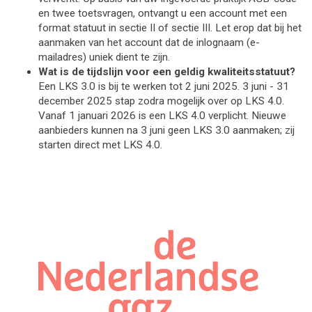
en twee toetsvragen, ontvangt u een account met een
format statuut in sectie II of sectie III. Let erop dat bij het
aanmaken van het account dat de inlognaam (e-
mailadres) uniek dient te zijn.
Wat is de tijdslijn voor een geldig kwaliteitsstatuut?
Een LKS 3.0 is bij te werken tot 2 juni 2025. 3 juni - 31
december 2025 stap zodra mogelijk over op LKS 4.0.
Vanaf 1 januari 2026 is een LKS 4.0 verplicht. Nieuwe
aanbieders kunnen na 3 juni geen LKS 3.0 aanmaken; zij
starten direct met LKS 4.0.