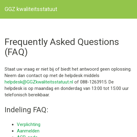
GGZ kwaliteitsstatuut
Frequently Asked Questions
(FAQ)
Staat uw vraag er niet bij of biedt het antwoord geen oplossing.
Neem dan contact op met de helpdesk middels
helpdesk@GGZkwaliteitsstatuut.nl
of 088-1263915. De
helpdesk is op maandag en donderdag van 13:00 tot 15:00 uur
telefonisch bereikbaar.
Indeling FAQ:
Verplichting
Aanmelden