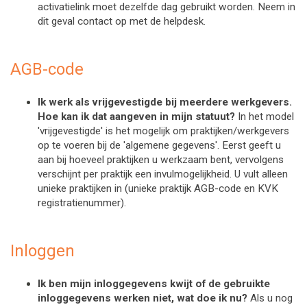
activatielink moet dezelfde dag gebruikt worden. Neem in 
dit geval contact op met de helpdesk.
AGB-code
Ik werk als vrijgevestigde bij meerdere werkgevers.
Hoe kan ik dat aangeven in mijn statuut?
In het model
'vrijgevestigde' is het mogelijk om praktijken/werkgevers
op te voeren bij de 'algemene gegevens'. Eerst geeft u
aan bij hoeveel praktijken u werkzaam bent, vervolgens
verschijnt per praktijk een invulmogelijkheid. U vult alleen
unieke praktijken in (unieke praktijk AGB-code en KVK
registratienummer).
Inloggen
Ik ben mijn inloggegevens kwijt of de gebruikte 
inloggegevens werken niet, wat doe ik nu? 
Als u nog 