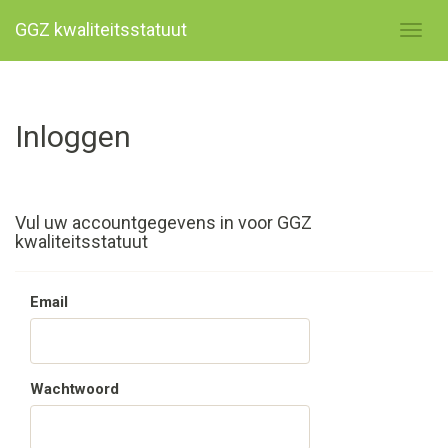
GGZ kwaliteitsstatuut
Inloggen
Vul uw accountgegevens in voor GGZ
kwaliteitsstatuut
Email
Wachtwoord