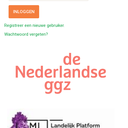
Registreer een nieuwe gebruiker.
Wachtwoord vergeten?