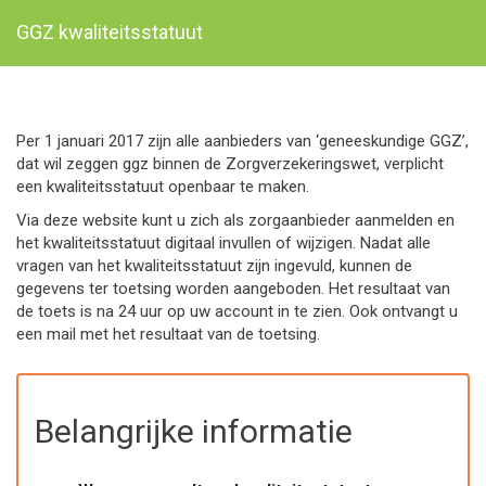
GGZ kwaliteitsstatuut
Per 1 januari 2017 zijn alle aanbieders van ‘geneeskundige GGZ’,
dat wil zeggen ggz binnen de Zorgverzekeringswet, verplicht
een kwaliteitsstatuut openbaar te maken.
Via deze website kunt u zich als zorgaanbieder aanmelden en
het kwaliteitsstatuut digitaal invullen of wijzigen. Nadat alle
vragen van het kwaliteitsstatuut zijn ingevuld, kunnen de
gegevens ter toetsing worden aangeboden. Het resultaat van
de toets is na 24 uur op uw account in te zien. Ook ontvangt u
een mail met het resultaat van de toetsing.
Belangrijke informatie