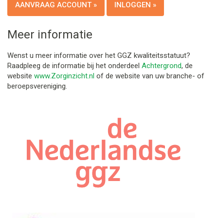
AANVRAAG ACCOUNT »
INLOGGEN »
Meer informatie
Wenst u meer informatie over het GGZ kwaliteitsstatuut?
Raadpleeg de informatie bij het onderdeel
Achtergrond
, de
website
www.Zorginzicht.nl
of de website van uw branche- of
beroepsvereniging.