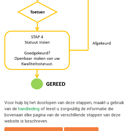
Voor hulp bij het doorlopen van deze stappen, maakt u gebruik
van de
handleiding
of leest u zorgvuldig de informatie die
bovenaan elke pagina van de verschillende stappen van deze
website is beschreven.