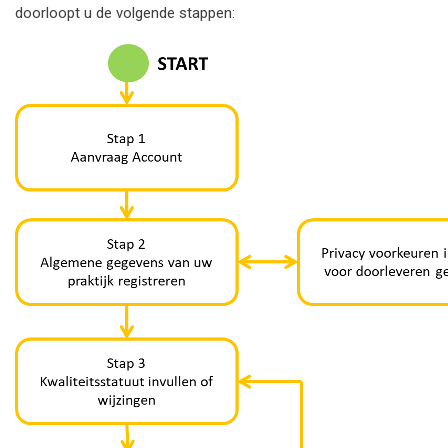
doorloopt u de volgende stappen: