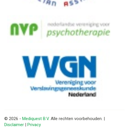
© 2026 -
Mediquest B.V.
Alle rechten voorbehouden. |
Disclaimer
|
Privacy